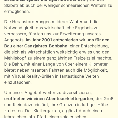
Skibetrieb auch bei weniger schneereichen Wintern zu
ermöglichen.
Die Herausforderungen milderer Winter und die
Notwendigkeit, das wirtschaftliche Ergebnis zu
verbessern, führten uns zur Erweiterung unseres
Angebots.
Im Jahr 2001 entschieden wir uns für den
Bau einer Ganzjahres-Bobbahn
, einer Entscheidung,
die sich als wirtschaftlich weitsichtig erwies und den
Mehliskopf zu einem ganzjährigen Freizeitziel machte.
Die Bahn, mit einer Länge von über einem Kilometer,
bietet neben rasanten Fahrten auch die Möglichkeit,
mit Virtual Reality-Brillen in fantastische Welten
einzutauchen.
Um unser Angebot weiter zu diversifizieren,
eröffneten wir einen Abenteuerklettergarten
, der Groß
und Klein dazu einlädt, ihre Grenzen in luftiger Höhe
zu testen. Der Klettergarten, ergänzt durch einen
lehrreichen Info-Pfad, einen spielerischen