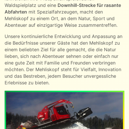
Waldspielplatz und eine
Downhill-Strecke für rasante
Abfahrten
mit Spezialfahrzeugen, macht den
Mehliskopf zu einem Ort, an dem Natur, Sport und
Abenteuer auf einzigartige Weise zusammentreffen.
Unsere kontinuierliche Entwicklung und Anpassung an
die Bedürfnisse unserer Gäste hat den Mehliskopf zu
einem beliebten Ziel für alle gemacht, die die Natur
lieben, sich nach Abenteuer sehnen oder einfach nur
eine gute Zeit mit Familie und Freunden verbringen
möchten. Der Mehliskopf steht für Vielfalt, Innovation
und das Bestreben, jedem Besucher unvergessliche
Erlebnisse zu bieten.