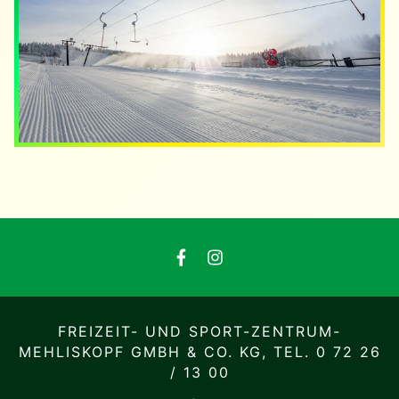
FREIZEIT- UND SPORT-ZENTRUM-
MEHLISKOPF GMBH & CO. KG,
TEL. 0 72 26
/ 13 00