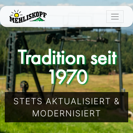
Tradition seit
1970
STETS AKTUALISIERT &
MODERNISIERT