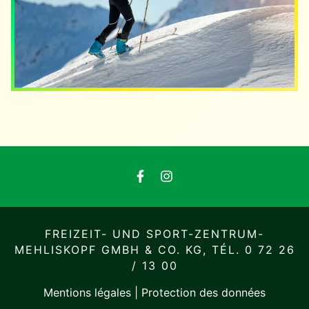
FREIZEIT- UND SPORT-ZENTRUM-
MEHLISKOPF GMBH & CO. KG,
TÉL. 0 72 26
/ 13 00
Mentions légales
|
Protection des données