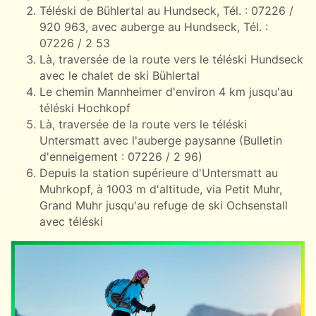
Téléski de Bühlertal au Hundseck, Tél. : 07226 /
920 963, avec auberge au Hundseck, Tél. :
07226 / 2 53
Là, traversée de la route vers le téléski Hundseck
avec le chalet de ski Bühlertal
Le chemin Mannheimer d'environ 4 km jusqu'au
téléski Hochkopf
Là, traversée de la route vers le téléski
Untersmatt avec l'auberge paysanne (Bulletin
d'enneigement : 07226 / 2 96)
Depuis la station supérieure d'Untersmatt au
Muhrkopf, à 1003 m d'altitude, via Petit Muhr,
Grand Muhr jusqu'au refuge de ski Ochsenstall
avec téléski