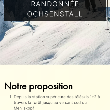
RANDONNÉE
OCHSENSTALL
Notre proposition
Depuis la station supérieure des téléskis 1+2 à
travers la forêt jusqu'au versant sud du
Mehliskopf